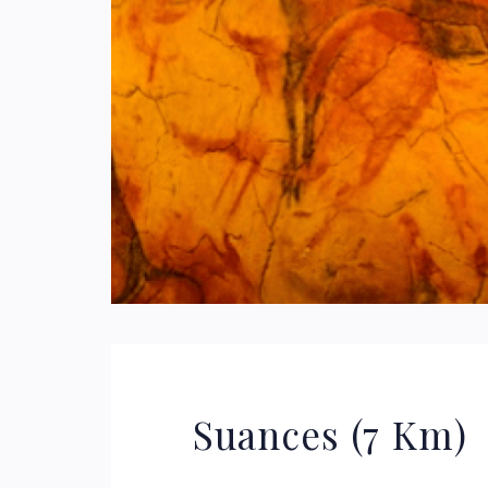
Suances (7 Km)