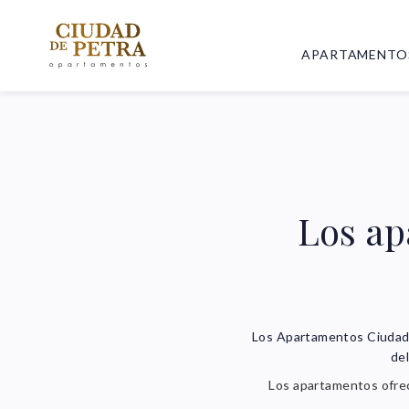
APARTAMENTO
Los ap
Los Apartamentos Ciudad d
del
Los apartamentos ofrec