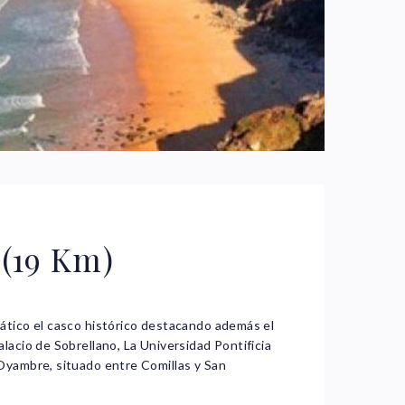
 (19 Km)
ático el casco histórico destacando además el
alacio de Sobrellano, La Universidad Pontificia
 Oyambre, situado entre Comillas y San