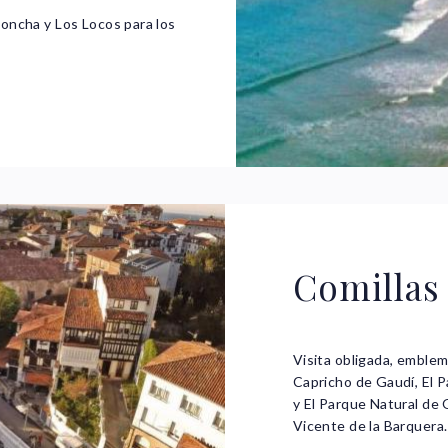
oncha y Los Locos para los
Comillas
Visita obligada, emblem
Capricho de Gaudí, El P
y El Parque Natural de
Vicente de la Barquera.