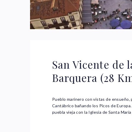
San Vicente de l
Barquera (28 K
Pueblo marinero con vistas de ensueño, 
Cantábrico bañando los Picos de Europa.
puebla vieja con la Iglesia de Santa María 