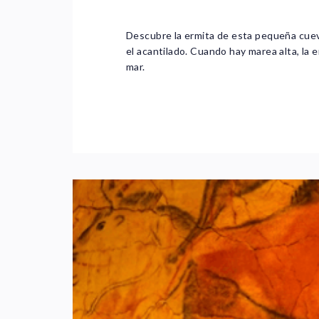
Descubre la ermita de esta pequeña cue
el acantilado. Cuando hay marea alta, la 
mar.