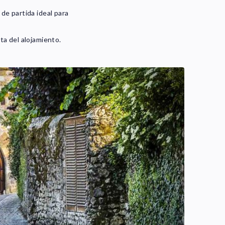
e partida ideal para
rta del alojamiento.