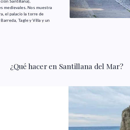
ción Santillana),
ones medievales. Nos muestra
a, el palacio la torre de
 Barreda, Tagle y Villa y un
¿Qué hacer en Santillana del Mar?