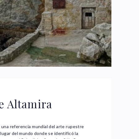
e Altamira
 una referencia mundial del arte rupestre
 lugar del mundo donde se identificó la