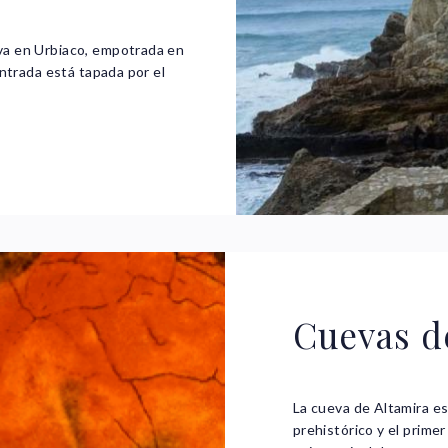
va en Urbiaco, empotrada en
entrada está tapada por el
Cuevas d
La cueva de Altamira es
prehistórico y el primer