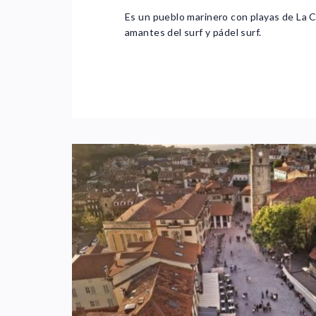
Es un pueblo marinero con playas de La C
amantes del surf y pádel surf.