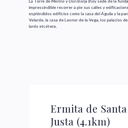
La Torre de Merino y Don Borja (hoy sede de la funda
imprescindible recorrer a pie sus calles y edificaci
espléndidos edificios como la casa del Águila y la parr
Velarde, la casa de Leonor de la Vega, los palacios de
lardo etcétera.
Ermita de Santa
Justa (4.1km)